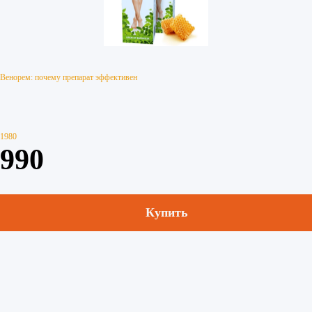
Венорем: почему препарат эффективен
1980
990
Купить