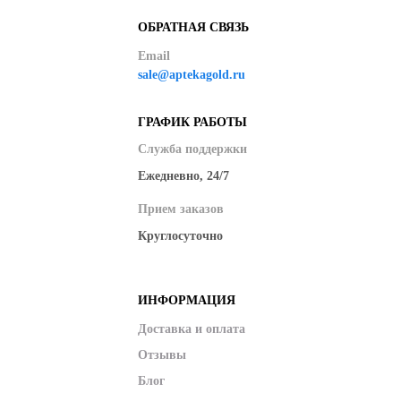
ОБРАТНАЯ СВЯЗЬ
Email
sale@aptekagold.ru
ГРАФИК РАБОТЫ
Служба поддержки
Ежедневно, 24/7
Прием заказов
Круглосуточно
ИНФОРМАЦИЯ
Доставка и оплата
Отзывы
Блог