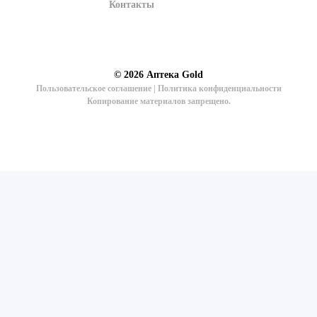
Контакты
© 2026
Аптека Gold
Пользовательское соглашение
|
Политика конфиденциальности
Копирование материалов запрещено.