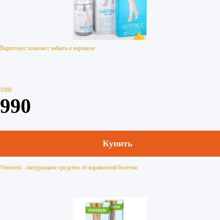
Варитонус поможет забыть о варикозе
1980
990
Купить
Venorem – натуральное средство от варикозной болезни