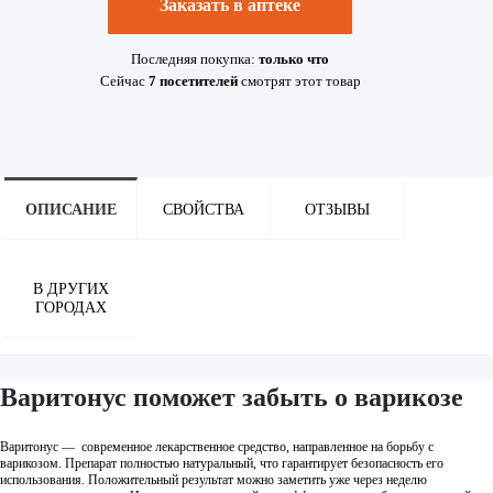
Заказать в аптеке
Последняя покупка:
только что
Сейчас
7
посетителей
смотрят
этот товар
ОПИСАНИЕ
СВОЙСТВА
ОТЗЫВЫ
В ДРУГИХ
ГОРОДАХ
Варитонус поможет забыть о варикозе
Варитонус — современное лекарственное средство, направленное на борьбу с
варикозом. Препарат полностью натуральный, что гарантирует безопасность его
использования. Положительный результат можно заметить уже через неделю