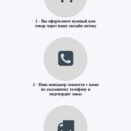
1 - Вы оформляете нужный вам
товар через нашу онлайн-аптеку
2 - Наш менеджер свяжется с вами
по указанному телефону и
подтвердит заказ