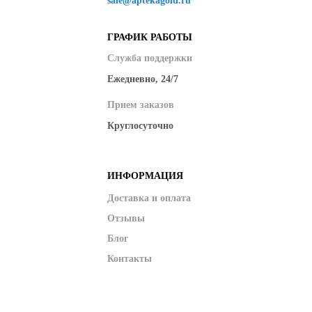
sale@aptekagold.ru
ГРАФИК РАБОТЫ
Служба поддержки
Ежедневно, 24/7
Прием заказов
Круглосуточно
ИНФОРМАЦИЯ
Доставка и оплата
Отзывы
Блог
Контакты