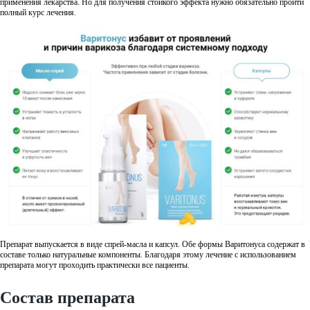
применения лекарства. Но для получения стойкого эффекта нужно обязательно пройти
полный курс лечения.
Препарат выпускается в виде спрей-масла и капсул. Обе формы Варитонуса содержат в
составе только натуральные компоненты. Благодаря этому лечение с использованием
препарата могут проходить практически все пациенты.
Состав препарата