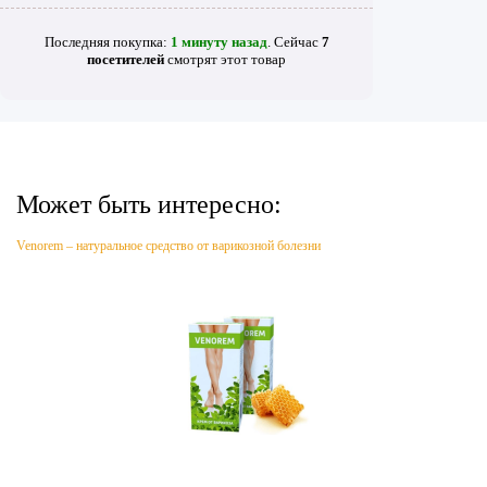
Последняя покупка:
1 минуту назад
. Сейчас
7
посетителей
смотрят
этот товар
Может быть интересно:
Venorem – натуральное средство от варикозной болезни