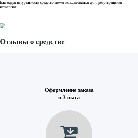
Благодаря натуральности средство может использоваться для предотвращения
патологии.
Отзывы о средстве
Оформление заказа
в 3 шага