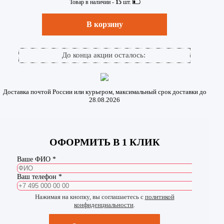
Товар в наличии -
15
шт.
В корзину
До конца акции осталось:
Доставка почтой России или курьером, максимальный срок доставки до
28.08.2026
ОФОРМИТЬ В 1 КЛИК
Ваше ФИО *
Ваш телефон *
Нажимая на кнопку, вы соглашаетесь с
политикой
конфиденциальности
.