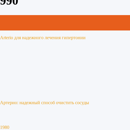
990
Arterio для надежного лечения гипертонии
Артерио: надежный способ очистить сосуды
1980