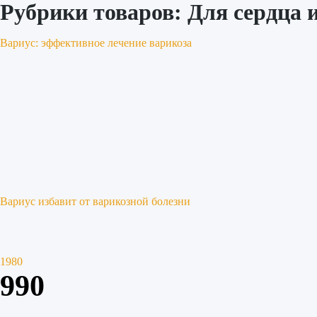
Рубрики товаров:
Для сердца и
Вариус: эффективное лечение варикоза
Вариус избавит от варикозной болезни
1980
990