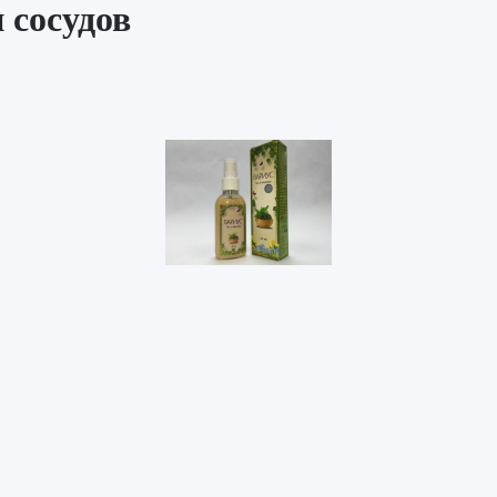
 сосудов