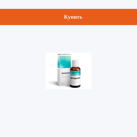
Купить