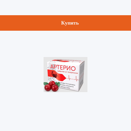
Купить