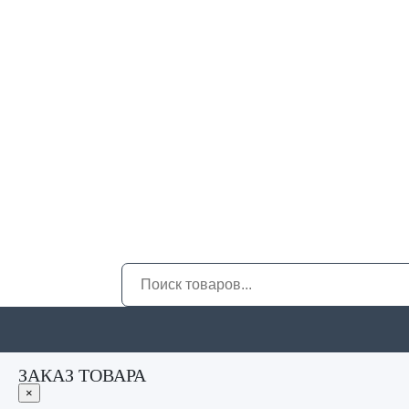
ЗАКАЗ ТОВАРА
×