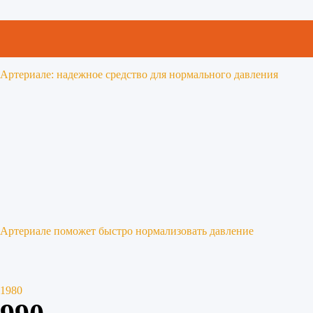
Артериале: надежное средство для нормального давления
Артериале поможет быстро нормализовать давление
1980