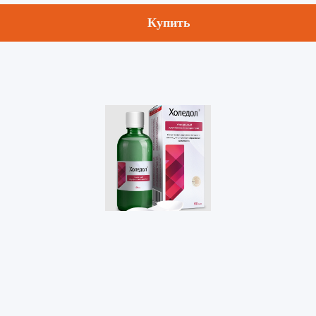
Купить