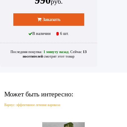
руб.
Заказать
В наличии
6 шт.
Последняя покупка:
1 минуту назад
. Сейчас
13
посетителей
смотрят
этот товар
Может быть интересно:
Вариус: эффективное лечение варикоза