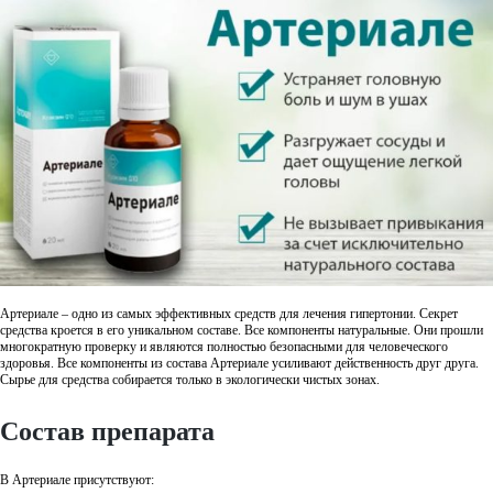
Артериале – одно из самых эффективных средств для лечения гипертонии. Секрет
средства кроется в его уникальном составе. Все компоненты натуральные. Они прошли
многократную проверку и являются полностью безопасными для человеческого
здоровья. Все компоненты из состава Артериале усиливают действенность друг друга.
Сырье для средства собирается только в экологически чистых зонах.
Состав препарата
В Артериале присутствуют: