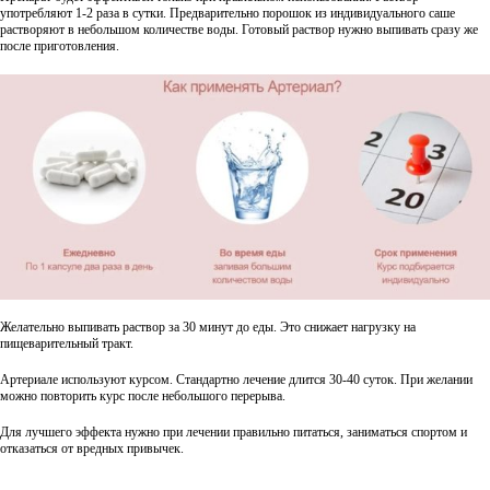
употребляют 1-2 раза в сутки. Предварительно порошок из индивидуального саше
растворяют в небольшом количестве воды. Готовый раствор нужно выпивать сразу же
после приготовления.
Желательно выпивать раствор за 30 минут до еды. Это снижает нагрузку на
пищеварительный тракт.
Артериале используют курсом. Стандартно лечение длится 30-40 суток. При желании
можно повторить курс после небольшого перерыва.
Для лучшего эффекта нужно при лечении правильно питаться, заниматься спортом и
отказаться от вредных привычек.