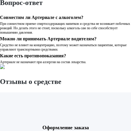
Вопрос-ответ
Совместим ли Артериале с алкоголем?
При совместном приеме спиртосодержащих напитков и средства не возникает побочных
реакций. Но делать этого не стоит, поскольку алкоголь сам по себе способствует
повышению давления.
Можно ли принимать Артериале водителям?
Средство не влияет на концентрацию, поэтому может назначаться пациентам, которые
управляют транспортными средствами.
Какие есть противопоказания?
Артериале не назначают при аллергии на состав лекарства.
Отзывы о средстве
Оформление заказа