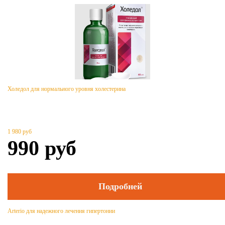
Холедол для нормального уровня холестерина
1 980
руб
990
руб
Подробней
Arterio для надежного лечения гипертонии