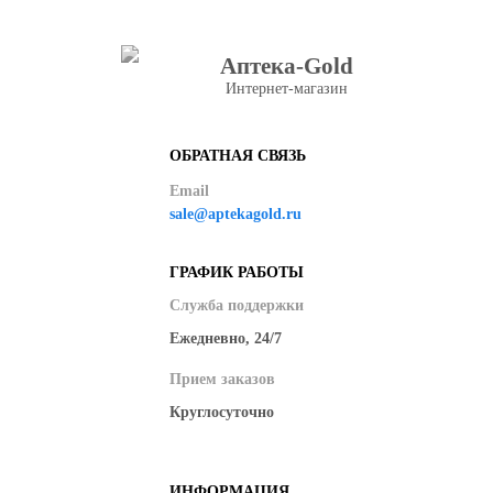
Аптека-Gold
Интернет-магазин
ОБРАТНАЯ СВЯЗЬ
Email
sale@aptekagold.ru
ГРАФИК РАБОТЫ
Служба поддержки
Ежедневно, 24/7
Прием заказов
Круглосуточно
ИНФОРМАЦИЯ