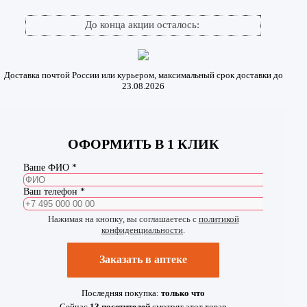
До конца акции осталось:
Доставка почтой России или курьером, максимальный срок доставки до
23.08.2026
ОФОРМИТЬ В 1 КЛИК
Ваше ФИО *
Ваш телефон *
Нажимая на кнопку, вы соглашаетесь с
политикой
конфиденциальности
.
Заказать в аптеке
Последняя покупка:
только что
Сейчас
13
посетителей
смотрят
этот товар