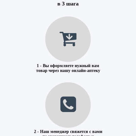
в 3 шага
1 - Вы оформляете нужный вам
товар через нашу онлайн-аптеку
2 - Наш менеджер свяжется с вами