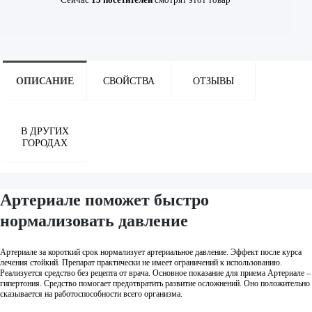
ОПИСАНИЕ
СВОЙСТВА
ОТЗЫВЫ
В ДРУГИХ
ГОРОДАХ
Артериале поможет быстро
нормализовать давление
Артериале за короткий срок нормализует артериальное давление. Эффект после курса
лечения стойкий. Препарат практически не имеет ограничений к использованию.
Реализуется средство без рецепта от врача. Основное показание для приема Артериале –
гипертония. Средство помогает предотвратить развитие осложнений. Оно положительно
сказывается на работоспособности всего организма.