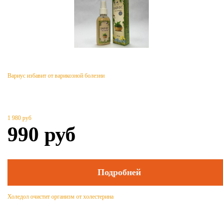
Вариус избавит от варикозной болезни
1 980
руб
990
руб
Подробней
Холедол очистит организм от холестерина