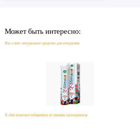
Может быть интересно:
Икс-слим: натуральное средство для похудения
X-slim поможет избавиться от лишних килограммов