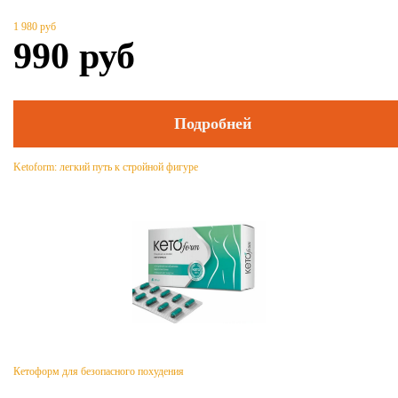
1 980
руб
990
руб
Подробней
Ketoform: легкий путь к стройной фигуре
Кетоформ для безопасного похудения