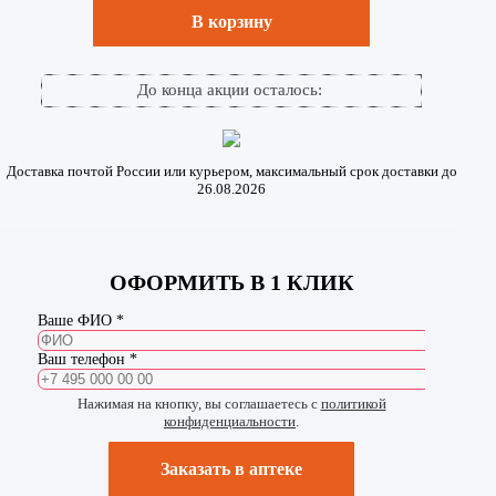
В корзину
До конца акции осталось:
Доставка почтой России или курьером, максимальный срок доставки до
26.08.2026
ОФОРМИТЬ В 1 КЛИК
Ваше ФИО *
Ваш телефон *
Нажимая на кнопку, вы соглашаетесь с
политикой
конфиденциальности
.
Заказать в аптеке