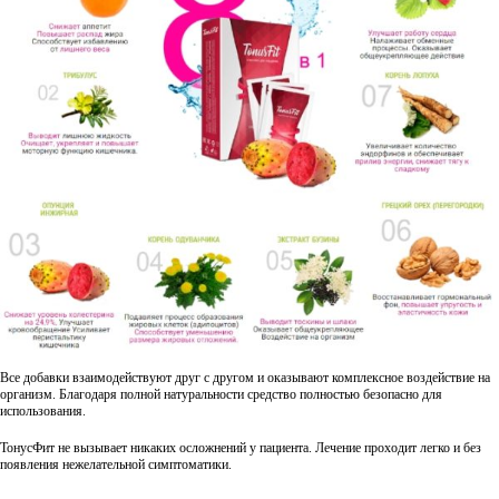
Все добавки взаимодействуют друг с другом и оказывают комплексное воздействие на
организм. Благодаря полной натуральности средство полностью безопасно для
использования.
ТонусФит не вызывает никаких осложнений у пациента. Лечение проходит легко и без
появления нежелательной симптоматики.