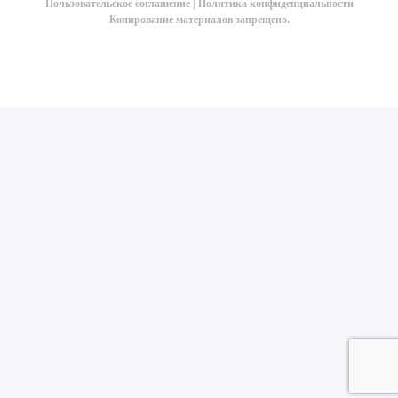
Пользовательское соглашение
|
Политика конфиденциальности
Копирование материалов запрещено.