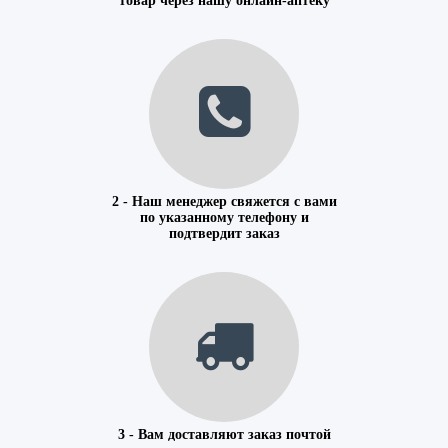
товар через нашу онлайн-аптеку
2 - Наш менеджер свяжется с вами
по указанному телефону и
подтвердит заказ
3 - Вам доставляют заказ почтой