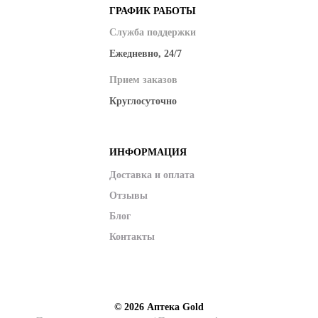
ГРАФИК РАБОТЫ
Служба поддержки
Ежедневно, 24/7
Прием заказов
Круглосуточно
ИНФОРМАЦИЯ
Доставка и оплата
Отзывы
Блог
Контакты
© 2026
Аптека Gold