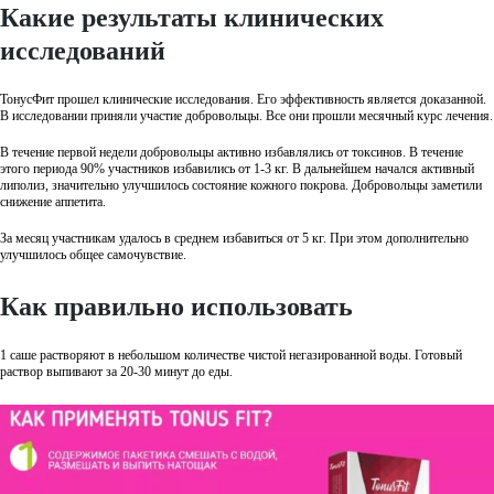
Какие результаты клинических
исследований
ТонусФит прошел клинические исследования. Его эффективность является доказанной.
В исследовании приняли участие добровольцы. Все они прошли месячный курс лечения.
В течение первой недели добровольцы активно избавлялись от токсинов. В течение
этого периода 90% участников избавились от 1-3 кг. В дальнейшем начался активный
липолиз, значительно улучшилось состояние кожного покрова. Добровольцы заметили
снижение аппетита.
За месяц участникам удалось в среднем избавиться от 5 кг. При этом дополнительно
улучшилось общее самочувствие.
Как правильно использовать
1 саше растворяют в небольшом количестве чистой негазированной воды. Готовый
раствор выпивают за 20-30 минут до еды.