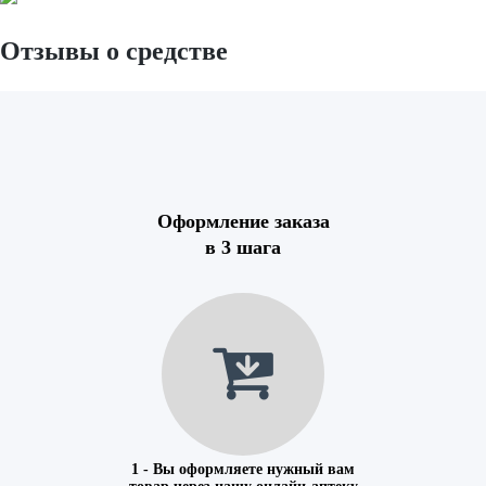
Отзывы о средстве
Оформление заказа
в 3 шага
1 - Вы оформляете нужный вам