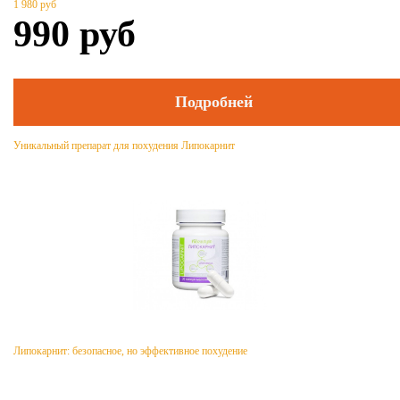
1 980
руб
990
руб
Подробней
Уникальный препарат для похудения Липокарнит
Липокарнит: безопасное, но эффективное похудение