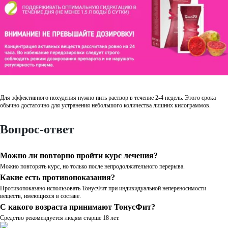
Для эффективного похудения нужно пить раствор в течение 2-4 недель. Этого срока
обычно достаточно для устранения небольшого количества лишних килограммов.
Вопрос-ответ
Можно ли повторно пройти курс лечения?
Можно повторять курс, но только после непродолжительного перерыва.
Какие есть противопоказания?
Противопоказано использовать ТонусФит при индивидуальной непереносимости
веществ, имеющихся в составе.
С какого возраста принимают ТонусФит?
Средство рекомендуется людям старше 18 лет.