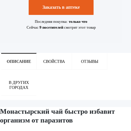
Заказать в аптеке
Последняя покупка:
только что
Сейчас
9
посетителей
смотрят
этот товар
ОПИСАНИЕ
СВОЙСТВА
ОТЗЫВЫ
В ДРУГИХ
ГОРОДАХ
Монастырский чай быстро избавит
организм от паразитов