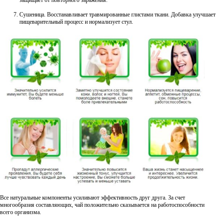
Сушеница. Восстанавливает травмированные глистами ткани. Добавка улучшает
пищеварительный процесс и нормализует стул.
Все натуральные компоненты усиливают эффективность друг друга. За счет
многообразия составляющих, чай положительно сказывается на работоспособности
всего организма.