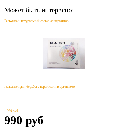
Может быть интересно:
Гельмитон: натуральный состав от паразитов
Гельмитон для борьбы с паразитами в организме
1 980
руб
990
руб