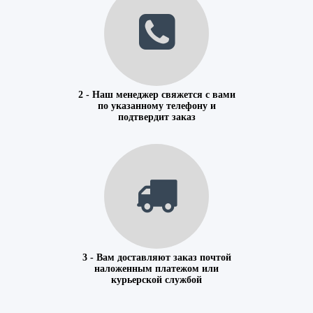
2 - Наш менеджер свяжется с вами
по указанному телефону и
подтвердит заказ
3 - Вам доставляют заказ почтой
наложенным платежом или
курьерской службой