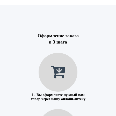
Оформление заказа
в 3 шага
1 - Вы оформляете нужный вам
товар через нашу онлайн-аптеку