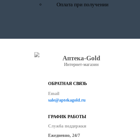
Оплата при получении
Аптека-Gold
Интернет-магазин
ОБРАТНАЯ СВЯЗЬ
Email
sale@aptekagold.ru
ГРАФИК РАБОТЫ
Служба поддержки
Ежедневно, 24/7