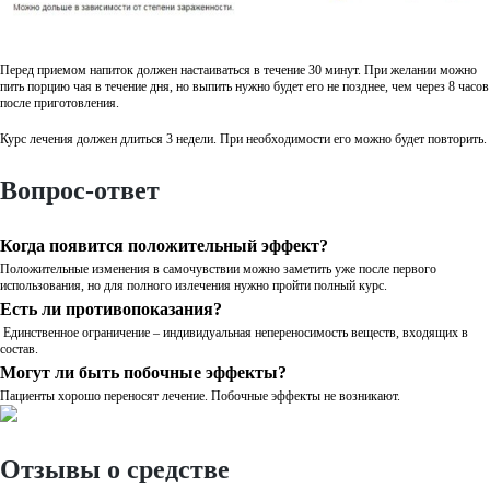
Перед приемом напиток должен настаиваться в течение 30 минут. При желании можно
пить порцию чая в течение дня, но выпить нужно будет его не позднее, чем через 8 часов
после приготовления.
Курс лечения должен длиться 3 недели. При необходимости его можно будет повторить.
Вопрос-ответ
Когда появится положительный эффект?
Положительные изменения в самочувствии можно заметить уже после первого
использования, но для полного излечения нужно пройти полный курс.
Есть ли противопоказания?
Единственное ограничение – индивидуальная непереносимость веществ, входящих в
состав.
Могут ли быть побочные эффекты?
Пациенты хорошо переносят лечение. Побочные эффекты не возникают.
Отзывы о средстве