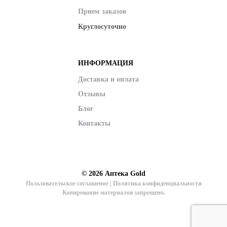
Прием заказов
Круглосуточно
ИНФОРМАЦИЯ
Доставка и оплата
Отзывы
Блог
Контакты
© 2026
Аптека Gold
Пользовательское соглашение
|
Политика конфиденциальности
Копирование материалов запрещено.