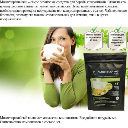
Монастырский чай – самое безопасное средство для борьбы с паразитами. Главным его
преимуществом считается полная натуральность. Перед использованием средства
необязательно проходить исследование или консультироваться с врачом. Чай полностью
безопасен, поэтому его можно использовать как для лечения, так и в целях
профилактики.
Монастырский чай включает множество компонентов. Все добавки натуральные.
Синтетических компонентов в составе нет.