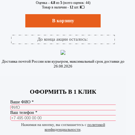
Оценка –
4.8
из
5
(всего оценок:
44
)
Товар в наличии -
12
шт.
В корзину
До конца акции осталось:
Доставка почтой России или курьером, максимальный срок доставки до
26.08.2026
ОФОРМИТЬ В 1 КЛИК
Ваше ФИО *
Ваш телефон *
Нажимая на кнопку, вы соглашаетесь с
политикой
конфиденциальности
.