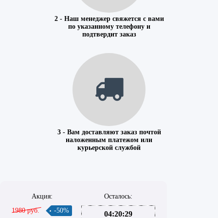
2 - Наш менеджер свяжется с вами
по указанному телефону и
подтвердит заказ
3 - Вам доставляют заказ почтой
наложенным платежом или
курьерской службой
Акция:
Осталось:
1980 руб.
-50%
04:20:29