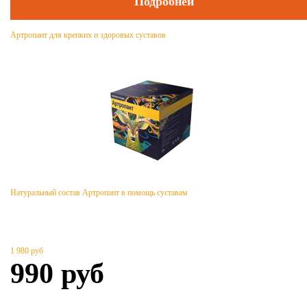
Подробней
Артропант для крепких и здоровых суставов
Натуральный состав Артропант в помощь суставам
1 980
руб
990
руб