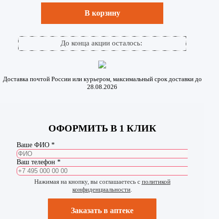
В корзину
До конца акции осталось:
Доставка почтой России или курьером, максимальный срок доставки до
28.08.2026
ОФОРМИТЬ В 1 КЛИК
Ваше ФИО *
Ваш телефон *
Нажимая на кнопку, вы соглашаетесь с
политикой
конфиденциальности
.
Заказать в аптеке