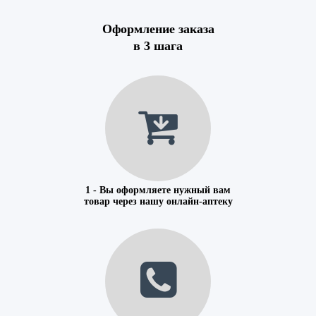
Оформление заказа
в 3 шага
1 - Вы оформляете нужный вам
товар через нашу онлайн-аптеку