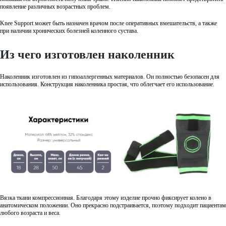
появление различных возрастных проблем.
Knee Support может быть назначен врачом после оперативных вмешательств, а также
при наличии хронических болезней коленного сустава.
Из чего изготовлен наколенник
Наколенник изготовлен из гипоаллергенных материалов. Он полностью безопасен для
использования. Конструкция наколенника простая, что облегчает его использование.
Вязка ткани компрессионная. Благодаря этому изделие прочно фиксирует колено в
анатомическом положении. Оно прекрасно подстраивается, поэтому подходит пациентам
любого возраста и веса.