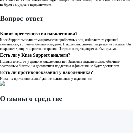
не будет затруднять передвижение.
Вопрос-ответ
Какие преимущества наколенника?
Knee Support выполняет микромассаж проблемных зон, избавляет от утренней
скованности, устраняет болевой синдром. Наколенник снижает нагрузку на суставы. Он
сохраняет хрящ от вероятного трения. Изделие предотвращает любые травмы.
Есть ли у Knee Support аналоги?
Полных аналогов у данного наколенника нет. Заменить изделие можно обычным
эластичным бинтом, но достаточная поддержка и фиксация не будет достигнута.
Есть ли противопоказания у наколенника?
Никаких противопоказаний для использования у изделия нет.
Отзывы о средстве