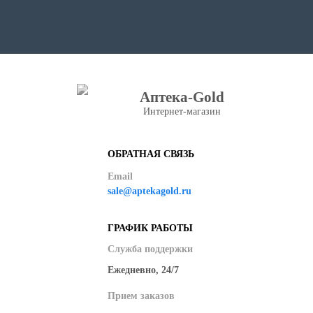
Аптека-Gold
Интернет-магазин
ОБРАТНАЯ СВЯЗЬ
Email
sale@aptekagold.ru
ГРАФИК РАБОТЫ
Служба поддержки
Ежедневно, 24/7
Прием заказов