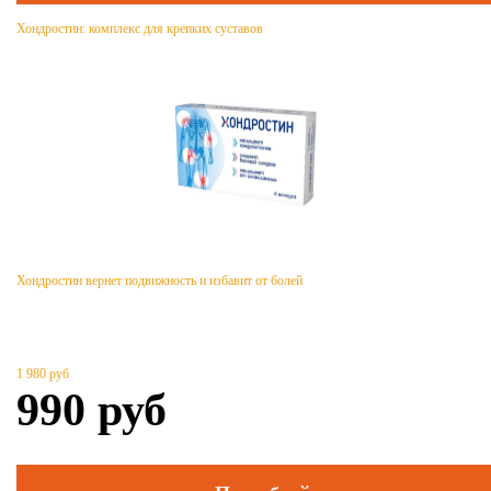
Хондростин: комплекс для крепких суставов
Хондростин вернет подвижность и избавит от болей
1 980
руб
990
руб