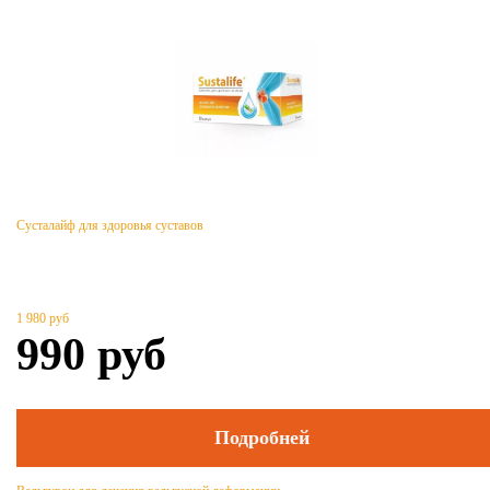
Сусталайф для здоровья суставов
1 980
руб
990
руб
Подробней