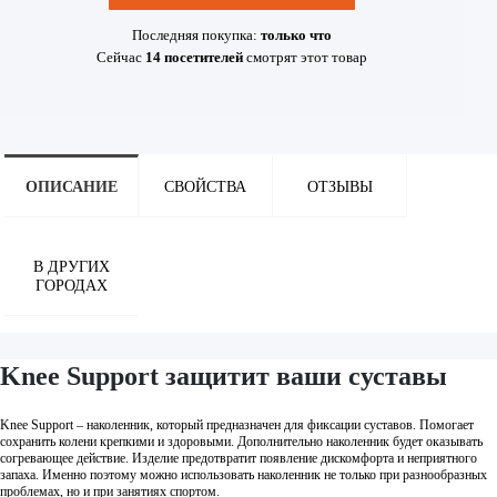
Последняя покупка:
только что
Сейчас
14
посетителей
смотрят
этот товар
ОПИСАНИЕ
СВОЙСТВА
ОТЗЫВЫ
В ДРУГИХ
ГОРОДАХ
Knee Support защитит ваши суставы
Knee Support – наколенник, который предназначен для фиксации суставов. Помогает
сохранить колени крепкими и здоровыми. Дополнительно наколенник будет оказывать
согревающее действие. Изделие предотвратит появление дискомфорта и неприятного
запаха. Именно поэтому можно использовать наколенник не только при разнообразных
проблемах, но и при занятиях спортом.