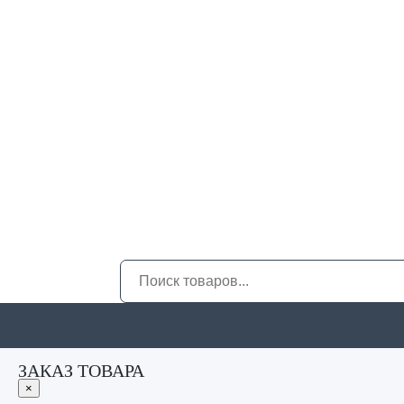
ЗАКАЗ ТОВАРА
×