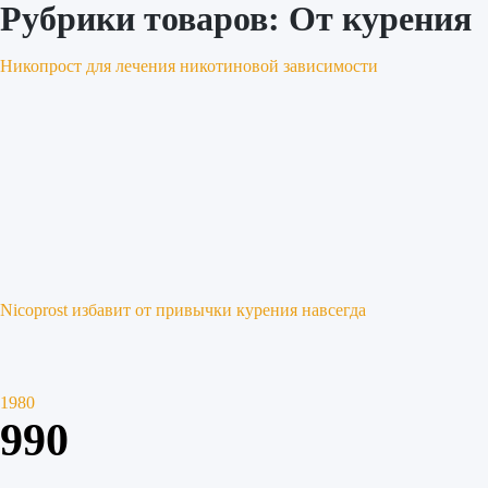
Рубрики товаров:
От курения
Никопрост для лечения никотиновой зависимости
Nicoprost избавит от привычки курения навсегда
1980
990