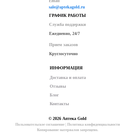
Email
sale@aptekagold.ru
ГРАФИК РАБОТЫ
Служба поддержки
Ежедневно, 24/7
Прием заказов
Круглосуточно
ИНФОРМАЦИЯ
Доставка и оплата
Отзывы
Блог
Контакты
© 2026
Аптека Gold
Пользовательское соглашение
|
Политика конфиденциальности
Копирование материалов запрещено.