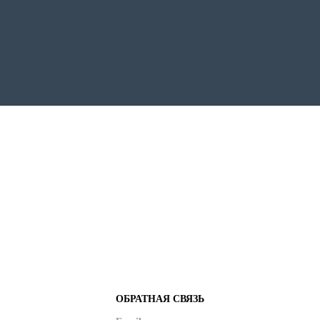
ОБРАТНАЯ СВЯЗЬ