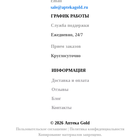
Email
sale@aptekagold.ru
ГРАФИК РАБОТЫ
Служба поддержки
Ежедневно, 24/7
Прием заказов
Круглосуточно
ИНФОРМАЦИЯ
Доставка и оплата
Отзывы
Блог
Контакты
© 2026
Аптека Gold
Пользовательское соглашение
|
Политика конфиденциальности
Копирование материалов запрещено.