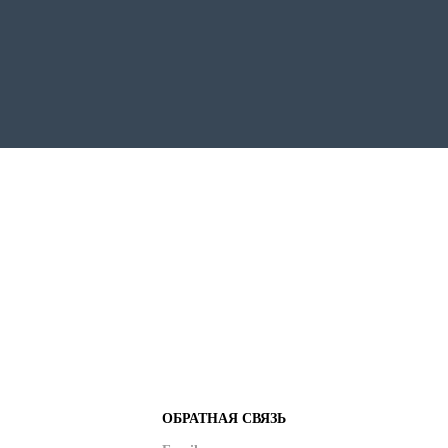
ОБРАТНАЯ СВЯЗЬ