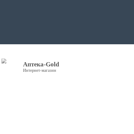
Аптека-Gold
Интернет-магазин