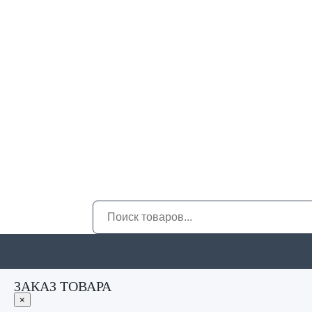
ЗАКАЗ ТОВАРА
×