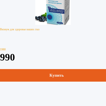
Визиум для здоровья ваших глаз
1980
990
Купить