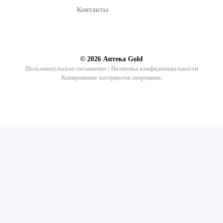
Контакты
© 2026
Аптека Gold
Пользовательское соглашение
|
Политика конфиденциальности
Копирование материалов запрещено.