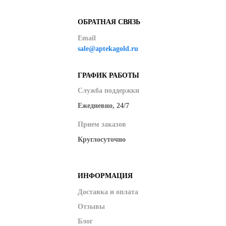
ОБРАТНАЯ СВЯЗЬ
Email
sale@aptekagold.ru
ГРАФИК РАБОТЫ
Служба поддержки
Ежедневно, 24/7
Прием заказов
Круглосуточно
ИНФОРМАЦИЯ
Доставка и оплата
Отзывы
Блог