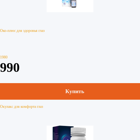
Око-плюс для здоровья глаз
1980
990
Купить
Окулакс для комфорта глаз