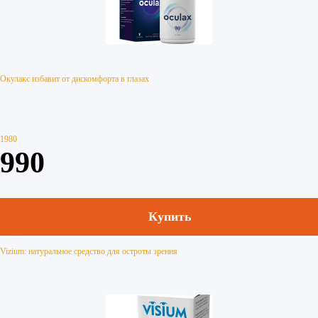
Окулакс избавит от дискомфорта в глазах
1980
990
Купить
Vizium: натуральное средство для остроты зрения