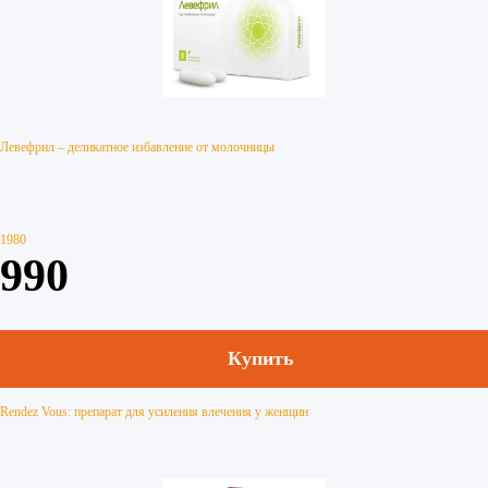
Левефрил – деликатное избавление от молочницы
1980
990
Купить
Rendez Vous: препарат для усиления влечения у женщин