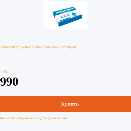
Либидо Форте решит любые проблемы с потенцией
1980
990
Купить
Биопотен: натуральное средство для потенции