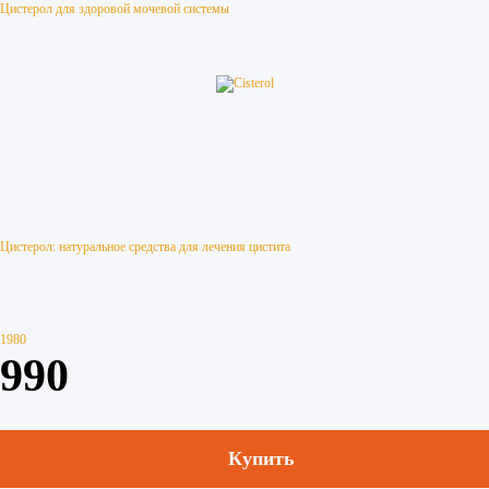
Цистерол для здоровой мочевой системы
Цистерол: натуральное средства для лечения цистита
1980
990
Купить