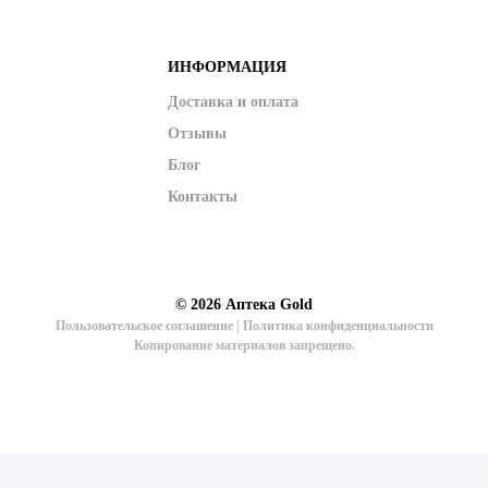
ИНФОРМАЦИЯ
Доставка и оплата
Отзывы
Блог
Контакты
© 2026
Аптека Gold
Пользовательское соглашение
|
Политика конфиденциальности
Копирование материалов запрещено.