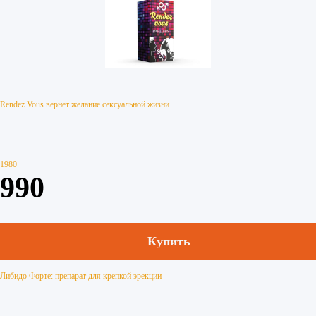
Rendez Vous вернет желание сексуальной жизни
1980
990
Купить
Либидо Форте: препарат для крепкой эрекции