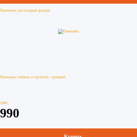
Пантомакс для мощной эрекции
Пантомакс избавит от проблем с эрекцией
1980
990
Купить