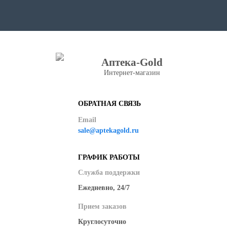
Аптека-Gold
Интернет-магазин
ОБРАТНАЯ СВЯЗЬ
Email
sale@aptekagold.ru
ГРАФИК РАБОТЫ
Служба поддержки
Ежедневно, 24/7
Прием заказов
Круглосуточно