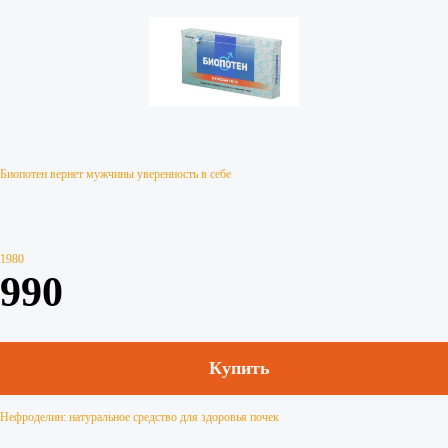
Биопотен вернет мужчины уверенность в себе
1980
990
Купить
Нефроделин: натуральное средство для здоровья почек