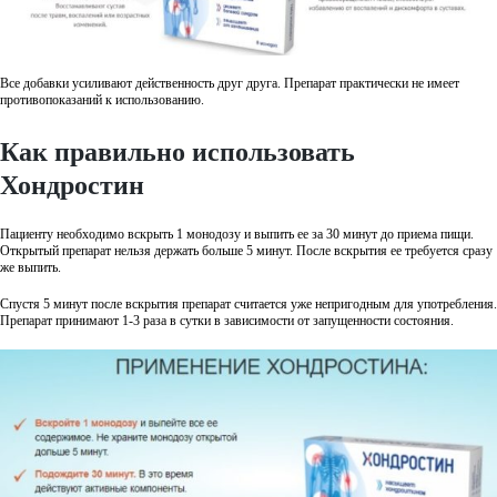
Все добавки усиливают действенность друг друга. Препарат практически не имеет
противопоказаний к использованию.
Как правильно использовать
Хондростин
Пациенту необходимо вскрыть 1 монодозу и выпить ее за 30 минут до приема пищи.
Открытый препарат нельзя держать больше 5 минут. После вскрытия ее требуется сразу
же выпить.
Спустя 5 минут после вскрытия препарат считается уже непригодным для употребления.
Препарат принимают 1-3 раза в сутки в зависимости от запущенности состояния.