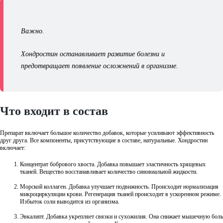
Важно.
Хондростин останавливает развитие болезни и
предотвращает появление осложнений в организме.
Что входит в состав
Препарат включает большое количество добавок, которые усиливают эффективность
друг друга. Все компоненты, присутствующие в составе, натуральные. Хондростин
включает:
Концентрат бобрового хвоста. Добавка повышает эластичность хрящевых
тканей. Вещество восстанавливает количество синовиальной жидкости.
Морской коллаген. Добавка улучшает подвижность. Происходит нормализация
микроциркуляции крови. Регенерация тканей происходит в ускоренном режиме.
Избыток соли выводится из организма.
Эвкалипт. Добавка укрепляет связки и сухожилия. Она снижает мышечную боль