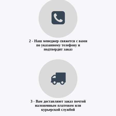
2 - Наш менеджер свяжется с вами
по указанному телефону и
подтвердит заказ
3 - Вам доставляют заказ почтой
наложенным платежом или
курьерской службой