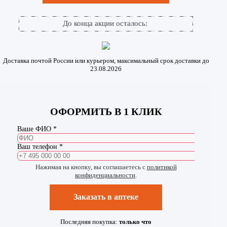
До конца акции осталось:
Доставка почтой России или курьером, максимальный срок доставки до
23.08.2026
ОФОРМИТЬ В 1 КЛИК
Ваше ФИО *
Ваш телефон *
Нажимая на кнопку, вы соглашаетесь с
политикой
конфиденциальности
.
Заказать в аптеке
Последняя покупка:
только что