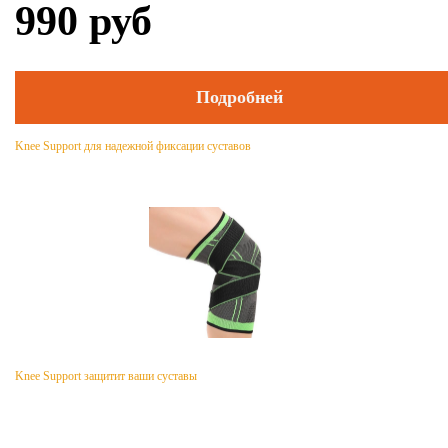
990
руб
Подробней
Knee Support для надежной фиксации суставов
Knee Support защитит ваши суставы