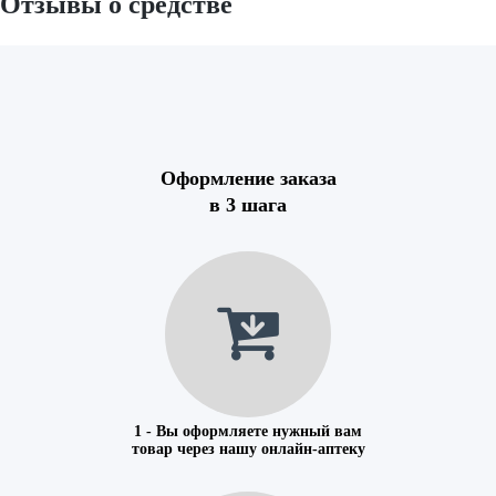
Отзывы о средстве
Оформление заказа
в 3 шага
1 - Вы оформляете нужный вам
товар через нашу онлайн-аптеку