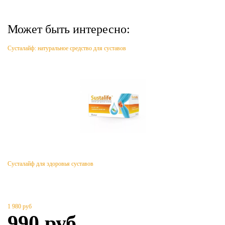
Может быть интересно:
Сусталайф: натуральное средство для суставов
Сусталайф для здоровья суставов
1 980
руб
990
руб