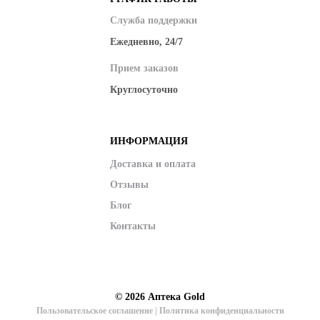
Служба поддержки
Ежедневно, 24/7
Прием заказов
Круглосуточно
ИНФОРМАЦИЯ
Доставка и оплата
Отзывы
Блог
Контакты
© 2026
Аптека Gold
Пользовательское соглашение
|
Политика конфиденциальности