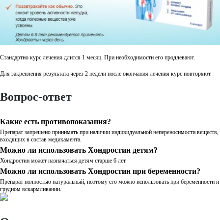
Стандартно курс лечения длится 1 месяц. При необходимости его продлевают.
Для закрепления результата через 2 недели после окончания лечения курс повторяют.
Вопрос-ответ
Какие есть противопоказания?
Препарат запрещено принимать при наличии индивидуальной непереносимости веществ,
входящих в состав медикамента.
Можно ли использовать Хондростин детям?
Хондростин может назначаться детям старше 6 лет.
Можно ли использовать Хондростин при беременности?
Препарат полностью натуральный, поэтому его можно использовать при беременности и
грудном вскармливании.