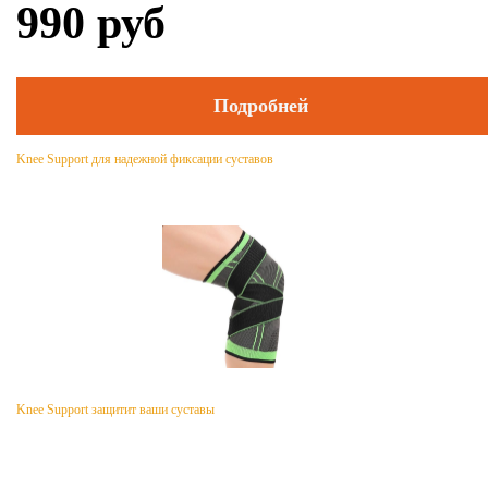
990
руб
Подробней
Knee Support для надежной фиксации суставов
Knee Support защитит ваши суставы