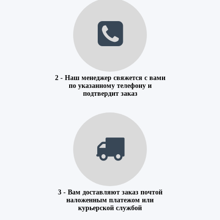
2 - Наш менеджер свяжется с вами
по указанному телефону и
подтвердит заказ
3 - Вам доставляют заказ почтой
наложенным платежом или
курьерской службой