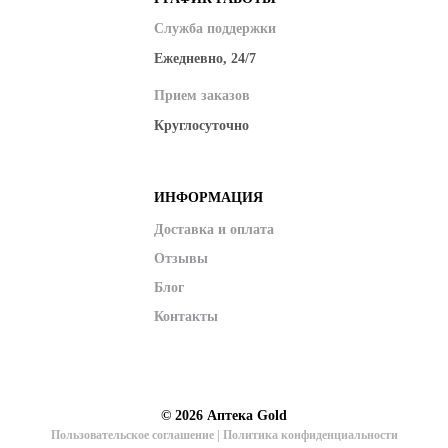
Служба поддержки
Ежедневно, 24/7
Прием заказов
Круглосуточно
ИНФОРМАЦИЯ
Доставка и оплата
Отзывы
Блог
Контакты
© 2026
Аптека Gold
Пользовательское соглашение
|
Политика конфиденциальности