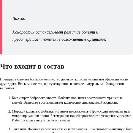
Важно.
Хондростин останавливает развитие болезни и
предотвращает появление осложнений в организме.
Что входит в состав
Препарат включает большое количество добавок, которые усиливают эффективность
друг друга. Все компоненты, присутствующие в составе, натуральные. Хондростин
включает:
Концентрат бобрового хвоста. Добавка повышает эластичность хрящевых
тканей. Вещество восстанавливает количество синовиальной жидкости.
Морской коллаген. Добавка улучшает подвижность. Происходит нормализация
микроциркуляции крови. Регенерация тканей происходит в ускоренном режиме.
Избыток соли выводится из организма.
Эвкалипт. Добавка укрепляет связки и сухожилия. Она снижает мышечную боль