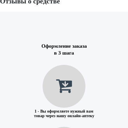
Отзывы о средстве
Оформление заказа
в 3 шага
1 - Вы оформляете нужный вам
товар через нашу онлайн-аптеку