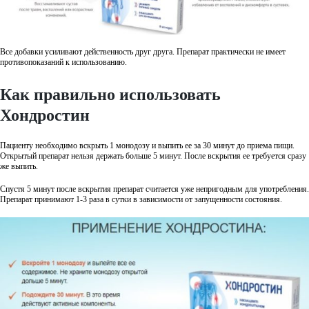
Все добавки усиливают действенность друг друга. Препарат практически не имеет
противопоказаний к использованию.
Как правильно использовать
Хондростин
Пациенту необходимо вскрыть 1 монодозу и выпить ее за 30 минут до приема пищи.
Открытый препарат нельзя держать больше 5 минут. После вскрытия ее требуется сразу
же выпить.
Спустя 5 минут после вскрытия препарат считается уже непригодным для употребления.
Препарат принимают 1-3 раза в сутки в зависимости от запущенности состояния.