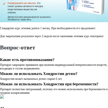
Стандартно курс лечения длится 1 месяц. При необходимости его продлевают.
Для закрепления результата через 2 недели после окончания лечения курс повторяют.
Вопрос-ответ
Какие есть противопоказания?
Препарат запрещено принимать при наличии индивидуальной непереносимости веществ,
входящих в состав медикамента.
Можно ли использовать Хондростин детям?
Хондростин может назначаться детям старше 6 лет.
Можно ли использовать Хондростин при беременности?
Препарат полностью натуральный, поэтому его можно использовать при беременности и
грудном вскармливании.