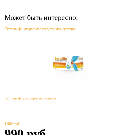
Может быть интересно:
Сусталайф: натуральное средство для суставов
Сусталайф для здоровья суставов
1 980
руб
990
руб