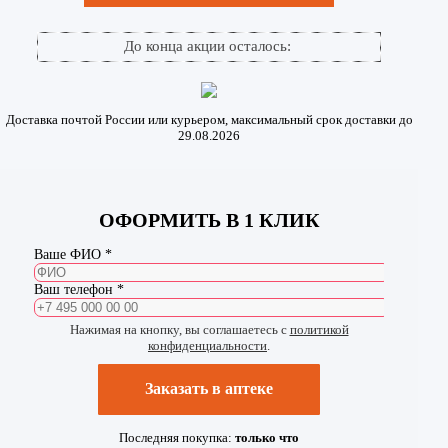
До конца акции осталось:
Доставка почтой России или курьером, максимальный срок доставки до
29.08.2026
ОФОРМИТЬ В 1 КЛИК
Ваше ФИО *
Ваш телефон *
Нажимая на кнопку, вы соглашаетесь с
политикой
конфиденциальности
.
Заказать в аптеке
Последняя покупка:
только что