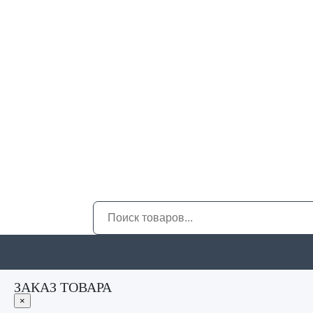
ЗАКАЗ ТОВАРА
×