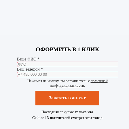
ОФОРМИТЬ В 1 КЛИК
Ваше ФИО *
Ваш телефон *
Нажимая на кнопку, вы соглашаетесь с
политикой
конфиденциальности
.
Заказать в аптеке
Последняя покупка:
только что
Сейчас
13
посетителей
смотрят
этот товар