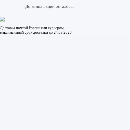
До конца акции осталось:
Доставка почтой России или курьером,
максимальный срок доставки до
24.08.2026