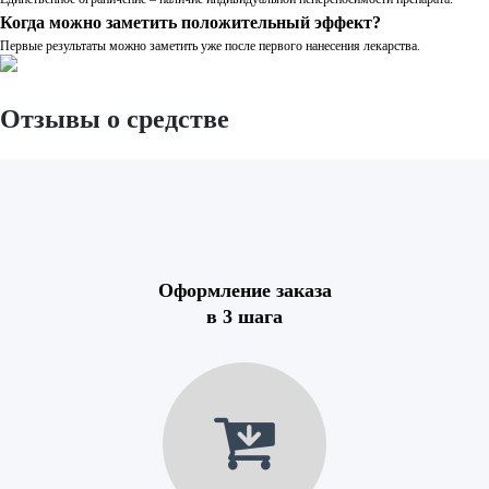
Когда можно заметить положительный эффект?
Первые результаты можно заметить уже после первого нанесения лекарства.
Отзывы о средстве
Оформление заказа
в 3 шага