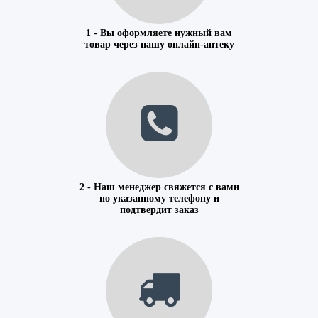
1 - Вы оформляете нужный вам
товар через нашу онлайн-аптеку
2 - Наш менеджер свяжется с вами
по указанному телефону и
подтвердит заказ