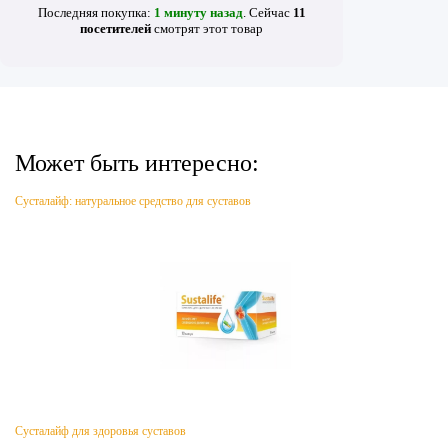
Последняя покупка:
1 минуту назад
. Сейчас
11
посетителей
смотрят
этот товар
Может быть интересно:
Сусталайф: натуральное средство для суставов
Сусталайф для здоровья суставов