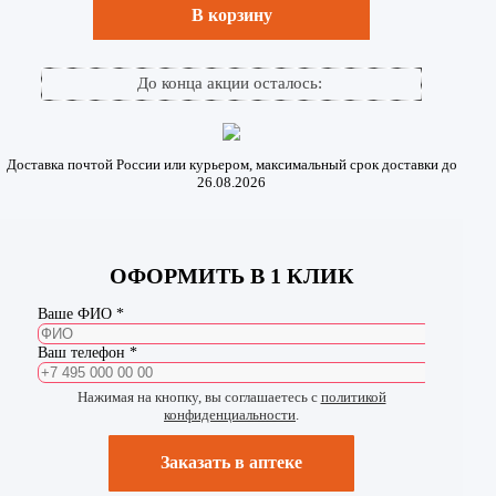
В корзину
До конца акции осталось:
Доставка почтой России или курьером, максимальный срок доставки до
26.08.2026
ОФОРМИТЬ В 1 КЛИК
Ваше ФИО *
Ваш телефон *
Нажимая на кнопку, вы соглашаетесь с
политикой
конфиденциальности
.
Заказать в аптеке