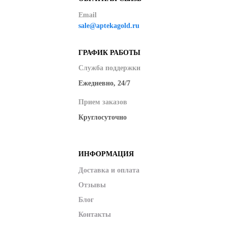
Email
sale@aptekagold.ru
ГРАФИК РАБОТЫ
Служба поддержки
Ежедневно, 24/7
Прием заказов
Круглосуточно
ИНФОРМАЦИЯ
Доставка и оплата
Отзывы
Блог
Контакты