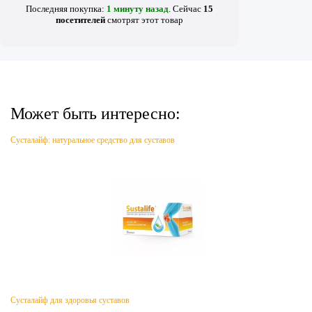
Последняя покупка:
1 минуту назад
. Сейчас
15
посетителей
смотрят
этот товар
Может быть интересно:
Сусталайф: натуральное средство для суставов
Сусталайф для здоровья суставов