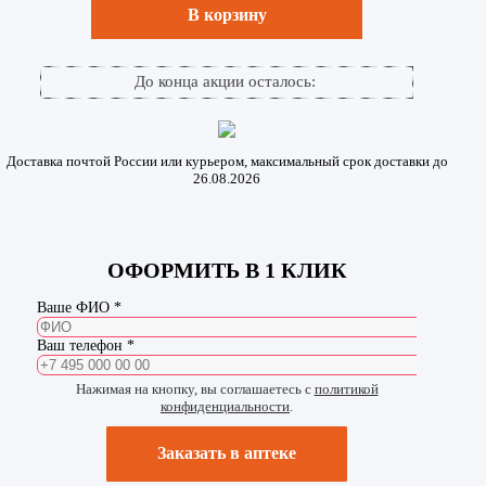
В корзину
До конца акции осталось:
Доставка почтой России или курьером, максимальный срок доставки до
26.08.2026
ОФОРМИТЬ В 1 КЛИК
Ваше ФИО *
Ваш телефон *
Нажимая на кнопку, вы соглашаетесь с
политикой
конфиденциальности
.
Заказать в аптеке