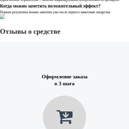
Когда можно заметить положительный эффект?
Первые результаты можно заметить уже после первого нанесения лекарства.
Отзывы о средстве
Оформление заказа
в 3 шага