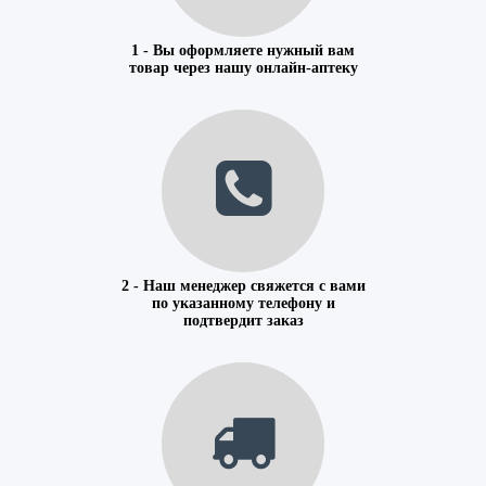
1 - Вы оформляете нужный вам
товар через нашу онлайн-аптеку
2 - Наш менеджер свяжется с вами
по указанному телефону и
подтвердит заказ