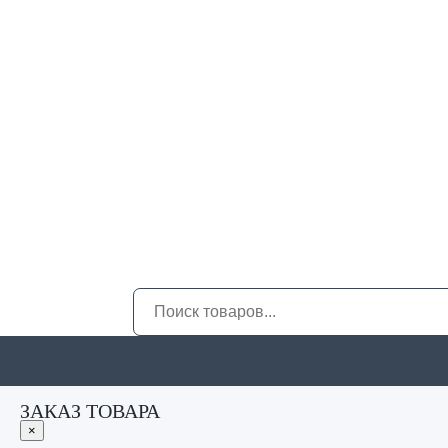
ЗАКАЗ ТОВАРА
×