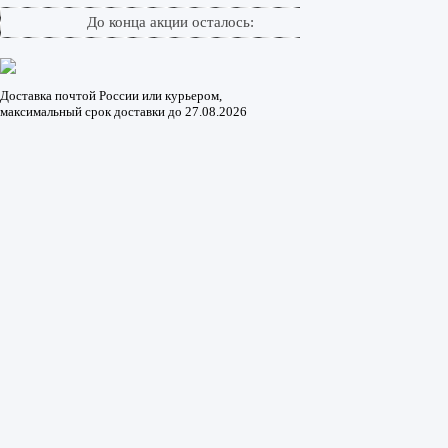
До конца акции осталось:
Доставка почтой России или курьером,
максимальный срок доставки до
27.08.2026