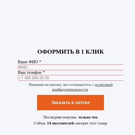
ОФОРМИТЬ В 1 КЛИК
Ваше ФИО *
Ваш телефон *
Нажимая на кнопку, вы соглашаетесь с
политикой
конфиденциальности
.
Заказать в аптеке
Последняя покупка:
только что
Сейчас
14
посетителей
смотрят
этот товар