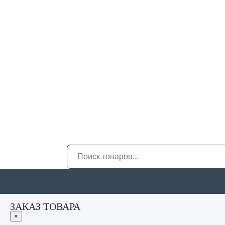
ЗАКАЗ ТОВАРА
×