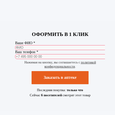
ОФОРМИТЬ В 1 КЛИК
Ваше ФИО *
Ваш телефон *
Нажимая на кнопку, вы соглашаетесь с
политикой
конфиденциальности
.
Заказать в аптеке
Последняя покупка:
только что
Сейчас
6
посетителей
смотрят
этот товар