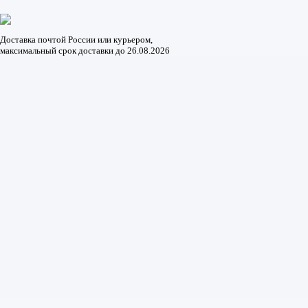
Доставка почтой России или курьером,
максимальный срок доставки до
26.08.2026