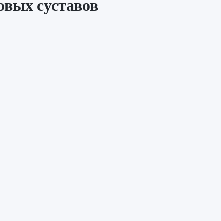
овых суставов