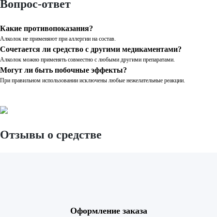
Вопрос-ответ
Какие противопоказания?
Алколок не применяют при аллергии на состав.
Сочетается ли средство с другими медикаментами?
Алколок можно применять совместно с любыми другими препаратами.
Могут ли быть побочные эффекты?
При правильном использовании исключены любые нежелательные реакции.
Отзывы о средстве
Оформление заказа