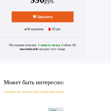
руб.
Заказать
В наличии
19 шт.
Последняя покупка:
1 минуту назад
. Сейчас
12
посетителей
смотрят
этот товар
Может быть интересно:
Алковикс для лечения алкогольной зависимости