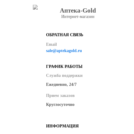
Аптека-Gold
Интернет-магазин
ОБРАТНАЯ СВЯЗЬ
Email
sale@aptekagold.ru
ГРАФИК РАБОТЫ
Служба поддержки
Ежедневно, 24/7
Прием заказов
Круглосуточно
ИНФОРМАЦИЯ