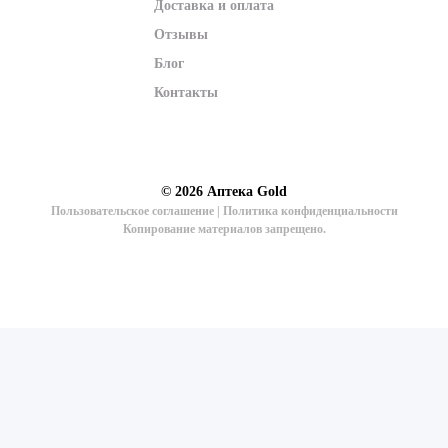
Доставка и оплата
Отзывы
Блог
Контакты
© 2026
Аптека Gold
Пользовательское соглашение
|
Политика конфиденциальности
Копирование материалов запрещено.