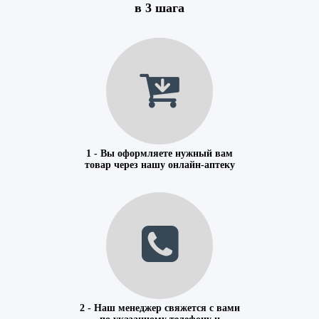
в 3 шага
1 - Вы оформляете нужный вам
товар через нашу онлайн-аптеку
2 - Наш менеджер свяжется с вами