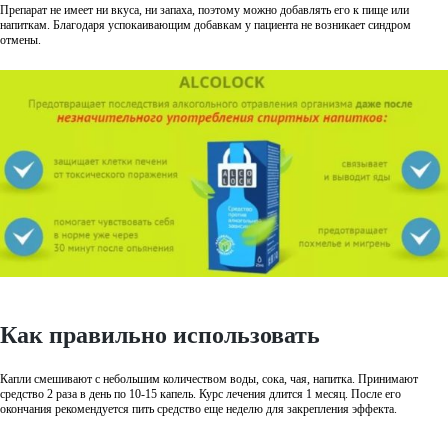
Препарат не имеет ни вкуса, ни запаха, поэтому можно добавлять его к пище или
напиткам. Благодаря успокаивающим добавкам у пациента не возникает синдром
отмены.
Как правильно использовать
Капли смешивают с небольшим количеством воды, сока, чая, напитка. Принимают
средство 2 раза в день по 10-15 капель. Курс лечения длится 1 месяц. После его
окончания рекомендуется пить средство еще неделю для закрепления эффекта.