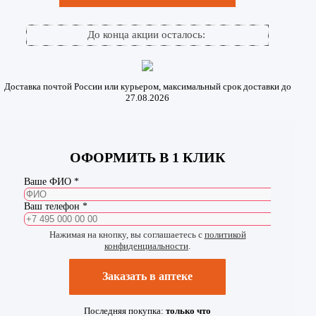
До конца акции осталось:
Доставка почтой России или курьером, максимальный срок доставки до
27.08.2026
ОФОРМИТЬ В 1 КЛИК
Ваше ФИО *
Ваш телефон *
Нажимая на кнопку, вы соглашаетесь с
политикой
конфиденциальности
.
Заказать в аптеке
Последняя покупка:
только что