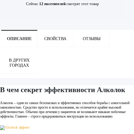
Сейчас
12
посетителей
смотрят
этот товар
ОПИСАНИЕ
СВОЙСТВА
ОТЗЫВЫ
В ДРУГИХ
ГОРОДАХ
В чем секрет эффективности Алколок
Алколок – один из самых безопасных и эффективных способов борьбы с алкогольной
зависимостью. Средство просто в использовании, но отличается крайне высокой
действенностью. Обычно при лечении у пациентов не возникают никакие побочные
эффекты. Главное – строго придерживаться инструкции по использованию.