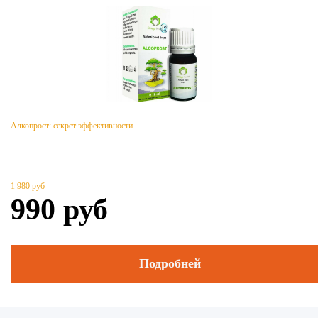
Алкопрост: секрет эффективности
1 980
руб
990
руб
Подробней